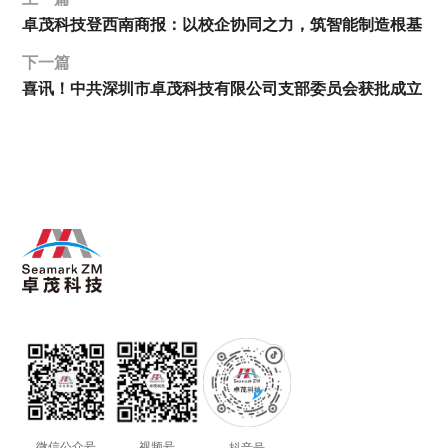
卓茂科技登西南商报：以校企协同之力，筑智能制造根基
下一篇
喜讯！中共深圳市卓茂科技有限公司支部委员会获批成立
视频号
微信公众号
抖音号