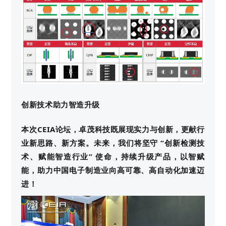
创新技术助力智造升级
本次CEIA论坛，卓茂科技既展现实力与创新，更献行
业新思路、新方案。未来，我们将坚守 “创新检测技
术、赋能智造行业” 使命，持续升级产品，以智赋
能，助力中国电子制造业向高可靠、高自动化加速迈
进！