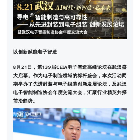
以创新赋能电子智造
8月21日，第139届CEIA电子智造高峰论坛在武汉盛
大启幕。作为电子制造领域的标杆盛会，本次活动同
期举办了先进封装与电子组装创新发展论坛，及武汉
电子智能制造协会年度交流大会，汇聚行业精英共探
前沿趋势。