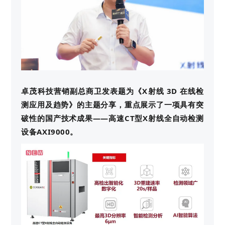
卓茂科技营销副总商卫发表题为《X射线 3D 在线检
测应用及趋势》的主题分享，重点展示了一项具有突
破性的国产技术成果——高速CT型X射线全自动检测
设备AXI9000。