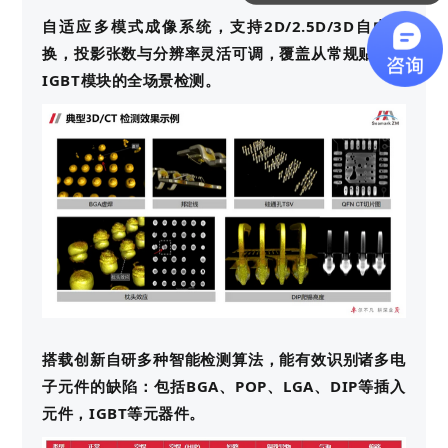
自适应多模式成像系统，支持2D/2.5D/3D自由切
换，投影张数与分辨率灵活可调，覆盖从常规贴片到
IGBT模块的全场景检测。
搭载创新自研多种智能检测算法，能有效识别诸多电
子元件的缺陷：包括BGA、POP、LGA、DIP等插入
元件，IGBT等元器件。