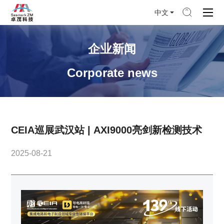
中文
企业新闻
Corporate news
CEIA巡展武汉站 | AXI9000亮剑新检测技术
2025-08-21