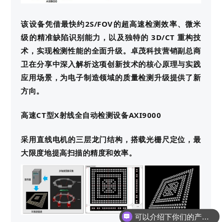
该设备凭借最快约2S/FOV的超高速检测效率、微米
级的精准缺陷识别能力，以及独特的 3D/CT 重构技
术，实现检测性能的全面升级。卓茂科技营销副总商
卫在分享中深入解析这项创新技术的核心原理与实践
应用场景，为电子制造领域的质量检测升级提供了新
方向。
高速CT型X射线全自动检测设备AXI9000
采用直线电机的三层龙门结构，搭载光栅尺定位，最
大限度地提高扫描的精度和效率。
可以介绍下你们的产品么？