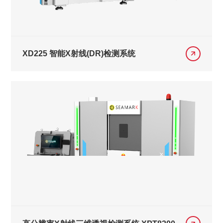
XD225 智能X射线(DR)检测系统