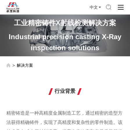
中文
工业精密铸件X射线检测解决方案
Industrial precision casting X-Ray
inspection solutions
解决方案
行业背景
精密铸造是一种高精度金属制造工艺，通过精密的造型方
法获得精确铸件，实现了高精度和复杂性的零件制造。该