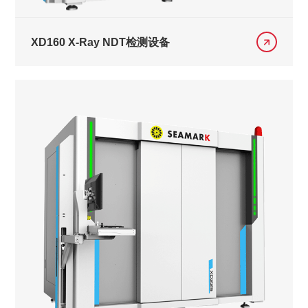
XD160 X-Ray NDT检测设备