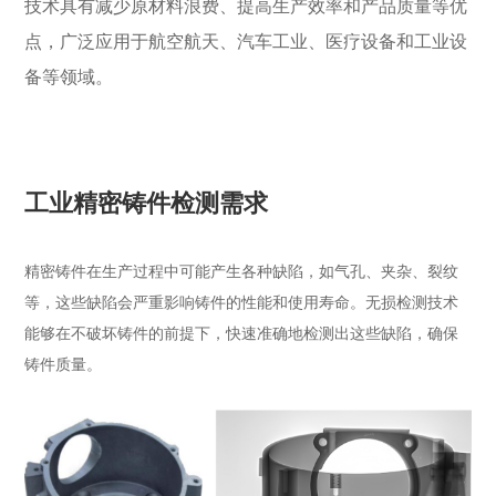
技术具有减少原材料浪费、提高生产效率和产品质量等优
点，广泛应用于航空航天、汽车工业、医疗设备和工业设
备等领域。
工业精密铸件检测需求
精密铸件在生产过程中可能产生各种缺陷，如气孔、夹杂、裂纹
等，这些缺陷会严重影响铸件的性能和使用寿命。无损检测技术
能够在不破坏铸件的前提下，快速准确地检测出这些缺陷，确保
铸件质量。