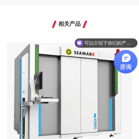
相关产品
可以介绍下你们的产品么？