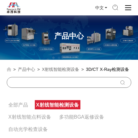
中文
产品中心
产品中心
X射线智能检测设备
3D/CT X-Ray检测设备
全部产品
X射线智能检测设备
X射线智能点料设备
多功能BGA返修设备
自动光学检查设备