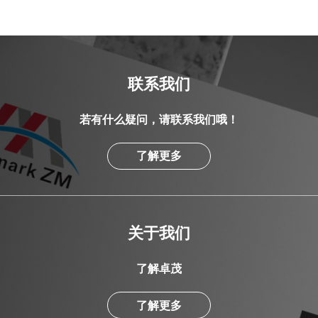
联系我们
若有什么疑问，请联系我们哦！
了解更多
关于我们
了解卓茂
了解更多