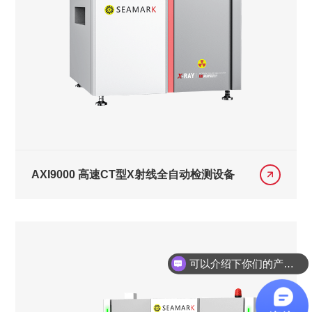
AXI9000 高速CT型X射线全自动检测设备
可以介绍下你们的产品么？