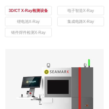
3D/CT X-Ray检测设备
电子智造X-Ray
锂电池X-Ray
集成电路X-Ray
铸件焊件检测X-Ray