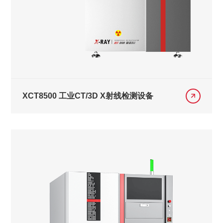
XCT8500 工业CT/3D X射线检测设备